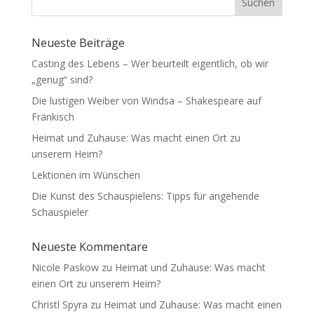
Suchen
Neueste Beiträge
Casting des Lebens – Wer beurteilt eigentlich, ob wir
„genug“ sind?
Die lustigen Weiber von Windsa – Shakespeare auf
Fränkisch
Heimat und Zuhause: Was macht einen Ort zu
unserem Heim?
Lektionen im Wünschen
Die Kunst des Schauspielens: Tipps für angehende
Schauspieler
Neueste Kommentare
Nicole Paskow
zu
Heimat und Zuhause: Was macht
einen Ort zu unserem Heim?
Christl Spyra
zu
Heimat und Zuhause: Was macht einen