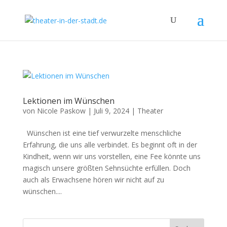
Lektionen im Wünschen
von
Nicole Paskow
|
Juli 9, 2024
|
Theater
Wünschen ist eine tief verwurzelte menschliche
Erfahrung, die uns alle verbindet. Es beginnt oft in der
Kindheit, wenn wir uns vorstellen, eine Fee könnte uns
magisch unsere größten Sehnsüchte erfüllen. Doch
auch als Erwachsene hören wir nicht auf zu
wünschen....