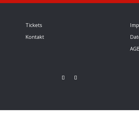
Tickets
Imp
Kontakt
Dat
AG