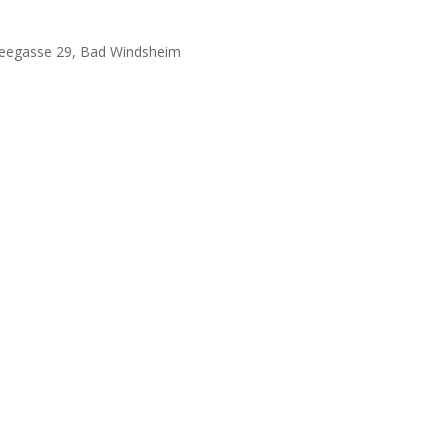
Seegasse 29, Bad Windsheim