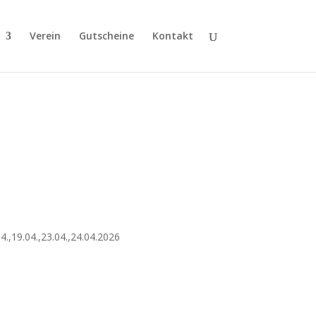
Verein
Gutscheine
Kontakt
04.,19.04.,23.04.,24.04.2026