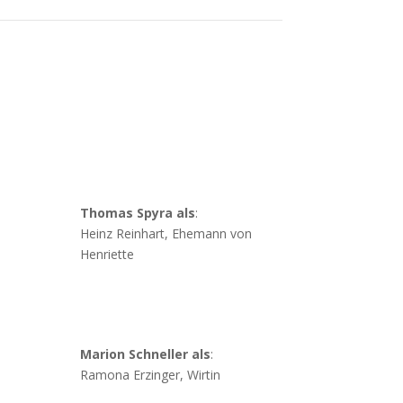
Thomas Spyra als
:
Heinz Reinhart, Ehemann von
Henriette
Marion Schneller als
:
Ramona Erzinger, Wirtin