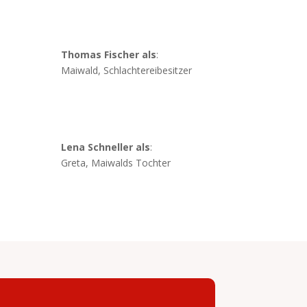
Thomas Fischer als
:
Maiwald, Schlachtereibesitzer
Lena Schneller als
:
Greta, Maiwalds Tochter