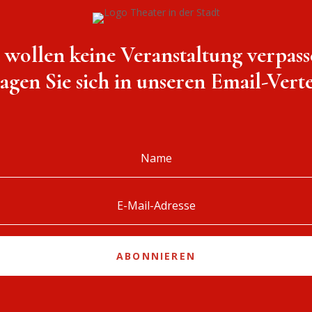
e wollen keine Veranstaltung verpass
agen Sie sich in unseren Email-Vertei
ABONNIEREN