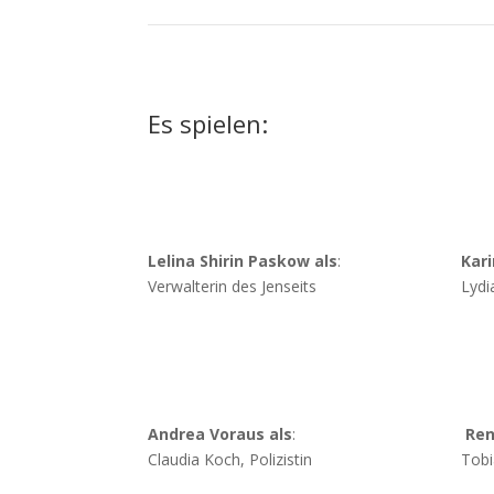
Es spielen:
Lelina Shirin Paskow als
:
Kari
Verwalterin des Jenseits
Lydi
Andrea Voraus als
:
Ren
Claudia Koch, Polizistin
Tobi