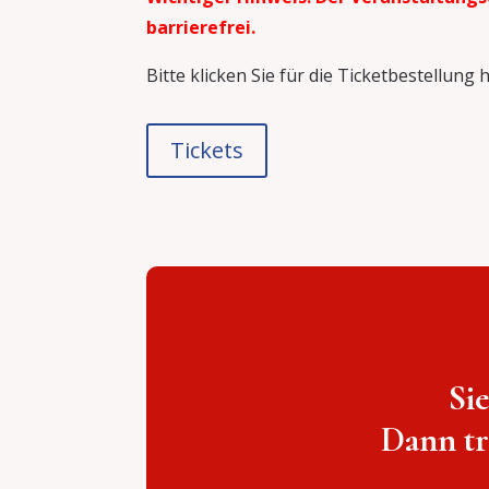
barrierefrei.
Bitte klicken Sie für die Ticketbestellung h
Tickets
Si
Dann tr