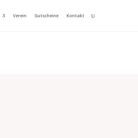
Verein
Gutscheine
Kontakt