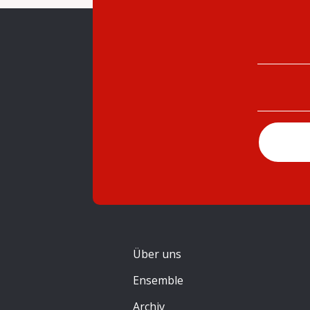
Über uns
Ensemble
Archiv